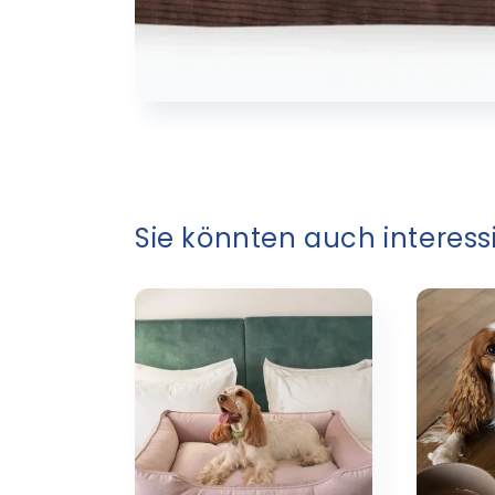
Sie könnten auch interessi