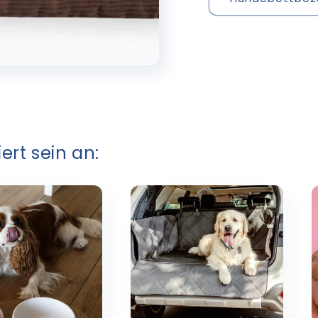
ert sein an: