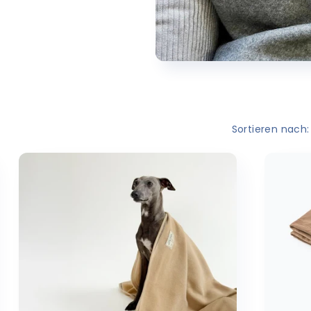
Sortieren nach: