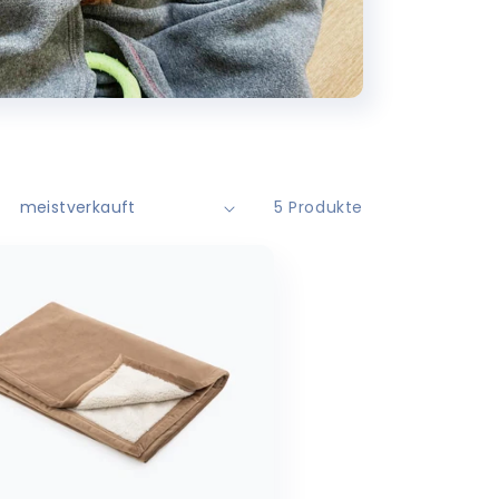
5 Produkte