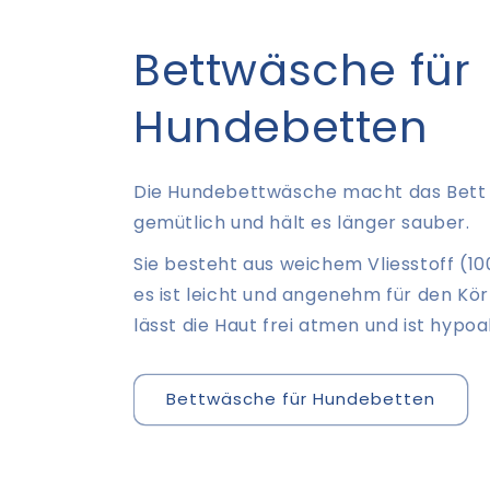
Bettwäsche für
Hundebetten
Die Hundebettwäsche macht das Bett I
gemütlich und hält es länger sauber.
Sie besteht aus weichem Vliesstoff (10
es ist leicht und angenehm für den Kör
lässt die Haut frei atmen und ist hypoa
Bettwäsche für Hundebetten